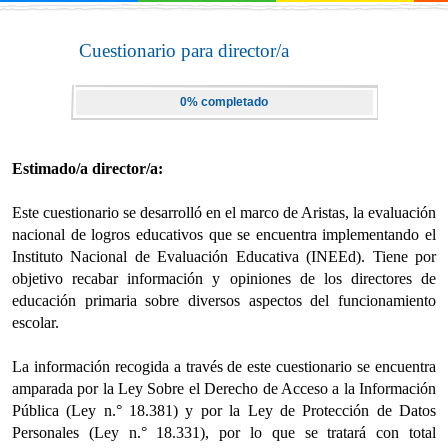
Cuestionario para director/a
0% completado
Estimado/a director/a:
Este cuestionario se desarrolló en el marco de Aristas, la evaluación
nacional de logros educativos que se encuentra implementando el
Instituto Nacional de Evaluación Educativa (INEEd). Tiene por
objetivo recabar información y opiniones de los directores de
educación primaria sobre diversos aspectos del funcionamiento
escolar.
La información recogida a través de este cuestionario se encuentra
amparada por la Ley Sobre el Derecho de Acceso a la Información
Pública (Ley n.° 18.381) y por la Ley de Protección de Datos
Personales (Ley n.° 18.331), por lo que se tratará con total