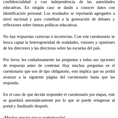
confidencialidad y con independencia de las autoridades
educativas. En ningún caso se darán a conocer datos con
identificación personal. Los resultados se reportarán agregados a
nivel nacional y para contribuir a la generación de debates y
reflexiones sobre futuras políticas educativas.
No hay respuestas correctas o incorrectas. Con este cuestionario se
busca captar la heterogeneidad de realidades, visiones y opiniones
de los directores y las directoras sobre las escuelas del país.
Por favor, lea cuidadosamente las preguntas y todas sus opciones
de respuesta antes de contestar. Hay muchas preguntas en el
cuestionario que son de tipo obligatorio, esto implica que no podrá
avanzar a la siguiente página del cuestionario hasta que las
responda.
En el caso de que decida responder el cuestionario por etapas, este
se guardará automáticamente por lo que se puede reingresar al
portal y finalizarlo después.
¡Muchas gracias por su participación!