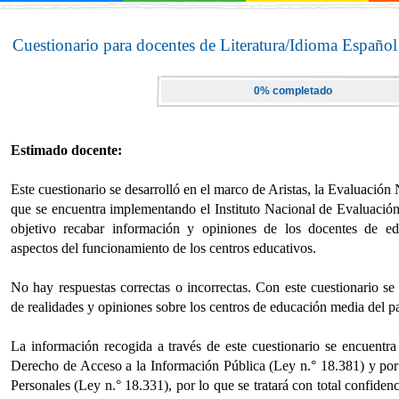
Cuestionario para docentes de Literatura/Idioma Españo
0% completado
Estimado docente:
Este cuestionario se desarrolló en el marco de Aristas, la Evaluació
que se encuentra implementando el Instituto Nacional de Evaluació
objetivo recabar información y opiniones de los docentes de e
aspectos del funcionamiento de los centros educativos.
No hay respuestas correctas o incorrectas. Con este cuestionario se
de realidades y opiniones sobre los centros de educación media del pa
La información recogida a través de este cuestionario se encuentr
Derecho de Acceso a la Información Pública (Ley n.° 18.381) y por
Personales (Ley n.° 18.331), por lo que se tratará con total confide