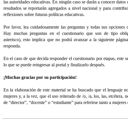
las autoridades educativas. En ningún caso se darán a conocer datos 
resultados se reportarán agregados a nivel nacional y para contribu
reflexiones sobre futuras políticas educativas.
Por favor, lea cuidadosamente las preguntas y todas sus opciones d
Hay muchas preguntas en el cuestionario que son de tipo oblig
asterisco), esto implica que no podrá avanzar a la siguiente página
responda.
En el caso de que decida responder el cuestionario por etapas, este 
lo que se puede reingresar al portal y finalizarlo después.
¡Muchas gracias por su participación!
En la elaboración de este material se ha buscado que el lenguaje no 
mujeres y, a la vez, que el uso reiterado de /o, /a, los, las, etcétera, n
de “director”, “docente” o “estudiante” para referirse tanto a mujere